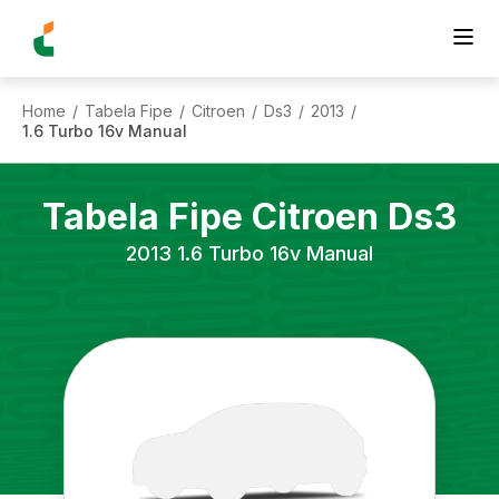
Home
Tabela Fipe
Citroen
Ds3
2013
/
/
/
/
/
1.6 Turbo 16v Manual
Tabela Fipe
Citroen
Ds3
2013
1.6 Turbo 16v Manual