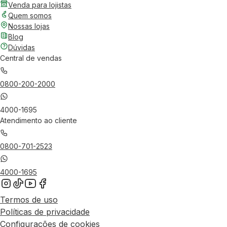
Venda para lojistas
Quem somos
Nossas lojas
Blog
Dúvidas
Central de vendas
0800-200-2000
4000-1695
Atendimento ao cliente
0800-701-2523
4000-1695
Termos de uso
Políticas de privacidade
Configurações de cookies