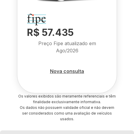
R$ 57.435
Preço Fipe atualizado em
Ago/2026
Nova consulta
Os valores exibidos são meramente referenciais e têm
finalidade exclusivamente informativa.
Os dados não possuem validade oficial e não devem
ser considerados como uma avaliação de veículos
usados.