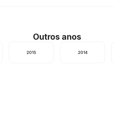
Outros anos
2015
2014