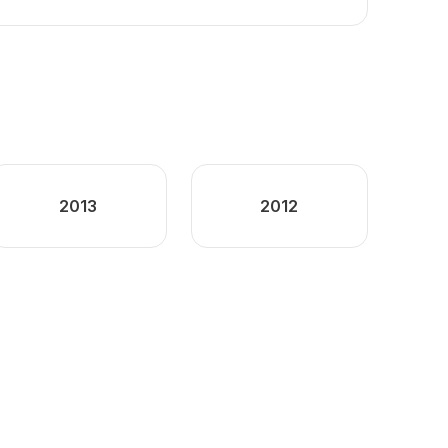
2013
2012