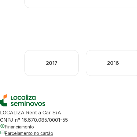
2017
2016
LOCALIZA Rent a Car S/A
CNPJ nº 16.670.085/0001-55
Financiamento
Parcelamento no cartão