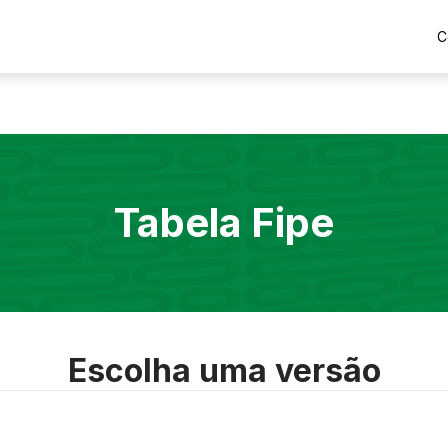
C
Tabela Fipe
Escolha uma versão