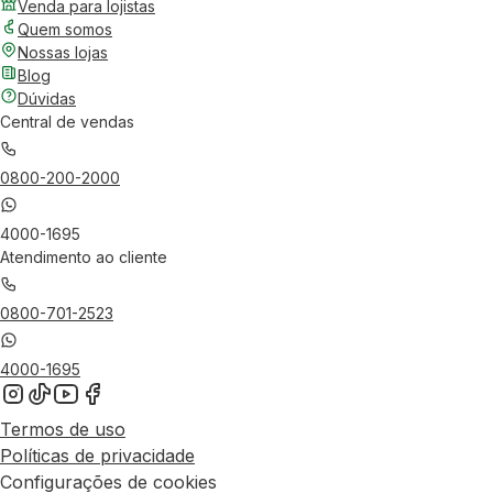
Venda para lojistas
Quem somos
Nossas lojas
Blog
Dúvidas
Central de vendas
0800-200-2000
4000-1695
Atendimento ao cliente
0800-701-2523
4000-1695
Termos de uso
Políticas de privacidade
Configurações de cookies