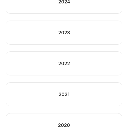
2024
2023
2022
2021
2020