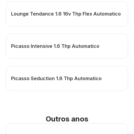
Lounge Tendance 1.6 16v Thp Flex Automatico
Picasso Intensive 1.6 Thp Automatico
Picasso Seduction 1.6 Thp Automatico
Outros anos