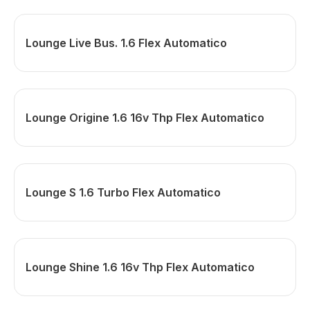
Lounge Live Bus. 1.6 Flex Automatico
Lounge Origine 1.6 16v Thp Flex Automatico
Lounge S 1.6 Turbo Flex Automatico
Lounge Shine 1.6 16v Thp Flex Automatico