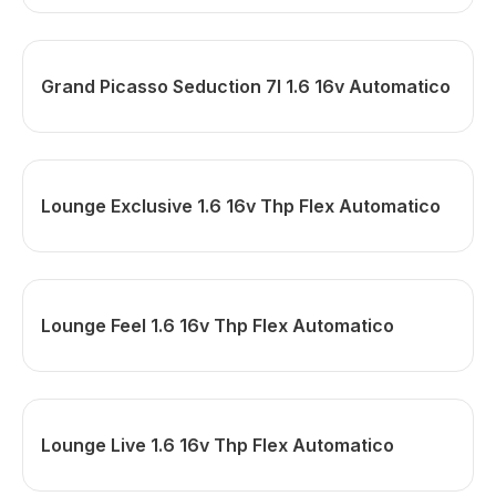
Grand Picasso Seduction 7l 1.6 16v Automatico
Lounge Exclusive 1.6 16v Thp Flex Automatico
Lounge Feel 1.6 16v Thp Flex Automatico
Lounge Live 1.6 16v Thp Flex Automatico