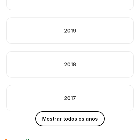
2019
2018
2017
Mostrar todos os anos