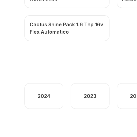
Cactus Shine Pack 1.6 Thp 16v
Flex Automatico
2024
2023
20