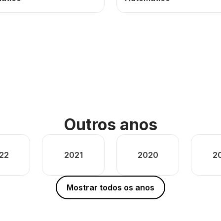
Outros anos
22
2021
2020
2
Mostrar todos os anos