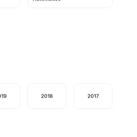
019
2018
2017