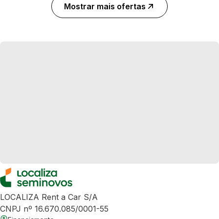
Mostrar mais ofertas
LOCALIZA Rent a Car S/A
CNPJ nº 16.670.085/0001-55