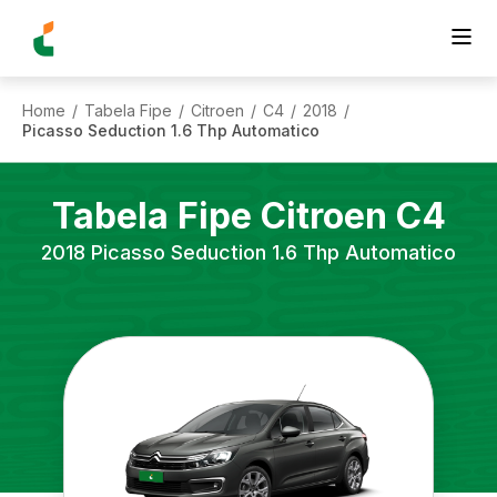
Home
Tabela Fipe
Citroen
C4
2018
/
/
/
/
/
Picasso Seduction 1.6 Thp Automatico
Tabela Fipe
Citroen
C4
2018
Picasso Seduction 1.6 Thp Automatico