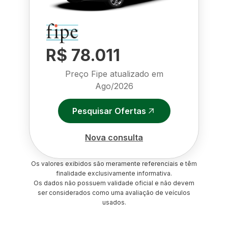
R$ 78.011
Preço Fipe atualizado em
Ago/2026
Pesquisar Ofertas
Nova consulta
Os valores exibidos são meramente referenciais e têm
finalidade exclusivamente informativa.
Os dados não possuem validade oficial e não devem
ser considerados como uma avaliação de veículos
usados.