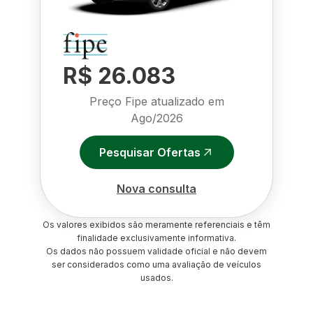
R$ 26.083
Preço Fipe atualizado em
Ago/2026
Pesquisar Ofertas
Nova consulta
Os valores exibidos são meramente referenciais e têm
finalidade exclusivamente informativa.
Os dados não possuem validade oficial e não devem
ser considerados como uma avaliação de veículos
usados.