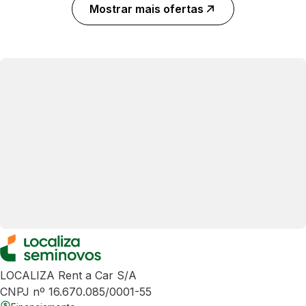
Mostrar mais ofertas
LOCALIZA Rent a Car S/A
CNPJ nº 16.670.085/0001-55