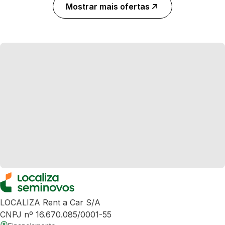
Mostrar mais ofertas
LOCALIZA Rent a Car S/A
CNPJ nº 16.670.085/0001-55