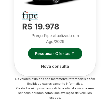
R$ 19.978
Preço Fipe atualizado em
Ago/2026
Pesquisar Ofertas
Nova consulta
Os valores exibidos são meramente referenciais e têm
finalidade exclusivamente informativa.
Os dados não possuem validade oficial e não devem
ser considerados como uma avaliação de veículos
usados.