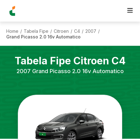
Home
Tabela Fipe
Citroen
C4
2007
/
/
/
/
/
Grand Picasso 2.0 16v Automatico
Tabela Fipe
Citroen
C4
2007
Grand Picasso 2.0 16v Automatico