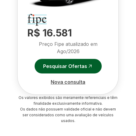
R$ 16.581
Preço Fipe atualizado em
Ago/2026
Pesquisar Ofertas
Nova consulta
Os valores exibidos são meramente referenciais e têm
finalidade exclusivamente informativa.
Os dados não possuem validade oficial e não devem
ser considerados como uma avaliação de veículos
usados.