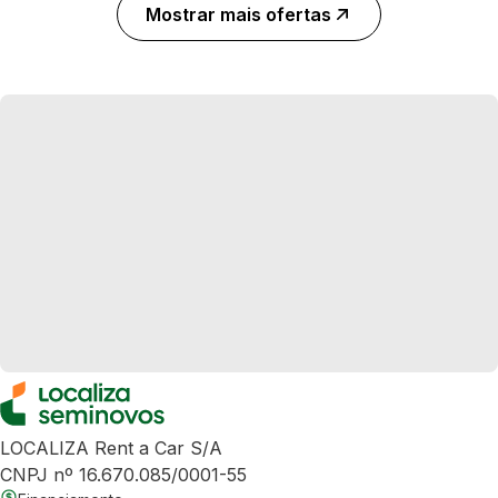
Mostrar mais ofertas
LOCALIZA Rent a Car S/A
CNPJ nº 16.670.085/0001-55