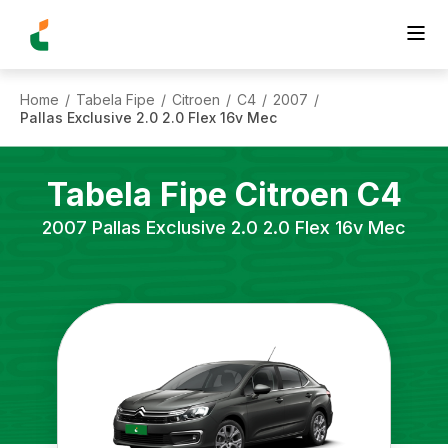
Home
Tabela Fipe
Citroen
C4
2007
/
/
/
/
/
Pallas Exclusive 2.0 2.0 Flex 16v Mec
Tabela Fipe
Citroen
C4
2007
Pallas Exclusive 2.0 2.0 Flex 16v Mec