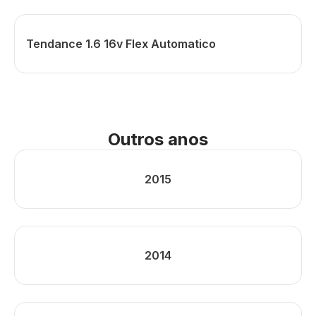
Tendance 1.6 16v Flex Automatico
Outros anos
2015
2014