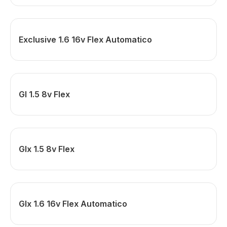
Exclusive 1.6 16v Flex Automatico
Gl 1.5 8v Flex
Glx 1.5 8v Flex
Glx 1.6 16v Flex Automatico