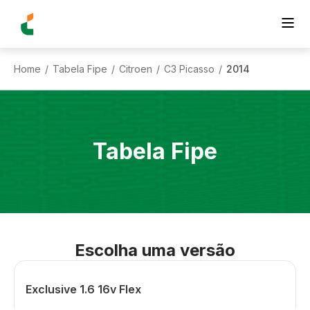
Home
Tabela Fipe
Citroen
C3 Picasso
2014
/
/
/
/
Tabela Fipe
Escolha uma versão
Exclusive 1.6 16v Flex