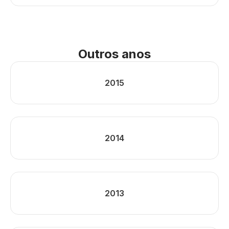
Outros anos
2015
2014
2013