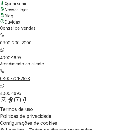
Quem somos
Nossas lojas
Blog
Dúvidas
Central de vendas
0800-200-2000
4000-1695
Atendimento ao cliente
0800-701-2523
4000-1695
Termos de uso
Políticas de privacidade
Configurações de cookies