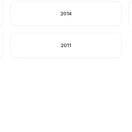
2014
2011