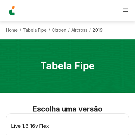
Home
Tabela Fipe
Citroen
Aircross
2019
/
/
/
/
Tabela Fipe
Escolha uma versão
Live 1.6 16v Flex