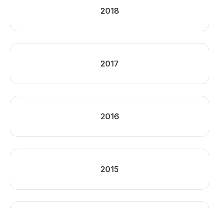
2018
2017
2016
2015