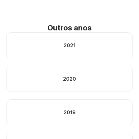
Outros anos
2021
2020
2019