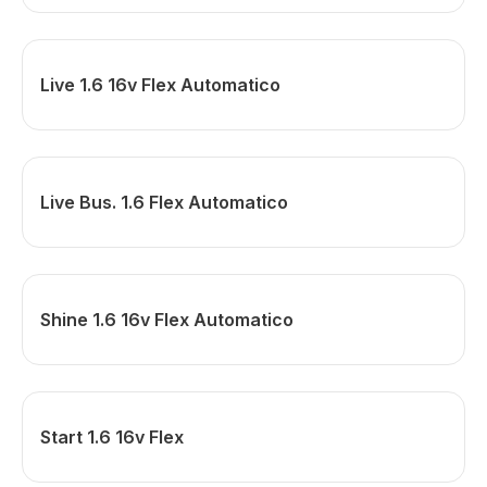
Live 1.6 16v Flex Automatico
Live Bus. 1.6 Flex Automatico
Shine 1.6 16v Flex Automatico
Start 1.6 16v Flex