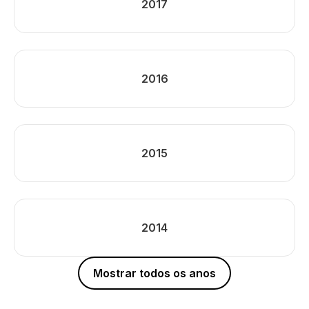
2017
2016
2015
2014
Mostrar todos os anos