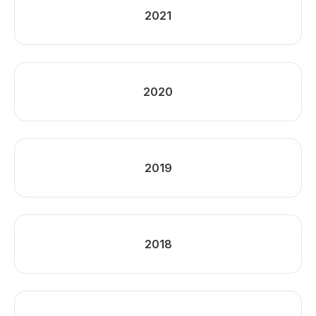
2021
2020
2019
2018