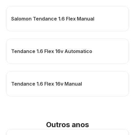
Salomon Tendance 1.6 Flex Manual
Tendance 1.6 Flex 16v Automatico
Tendance 1.6 Flex 16v Manual
Outros anos