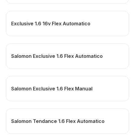
Exclusive 1.6 16v Flex Automatico
Salomon Exclusive 1.6 Flex Automatico
Salomon Exclusive 1.6 Flex Manual
Salomon Tendance 1.6 Flex Automatico