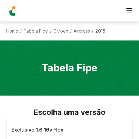
Home
Tabela Fipe
Citroen
Aircross
2015
/
/
/
/
Tabela Fipe
Escolha uma versão
Exclusive 1.6 16v Flex