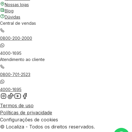
Nossas lojas
Blog
Dúvidas
Central de vendas
0800-200-2000
4000-1695
Atendimento ao cliente
0800-701-2523
4000-1695
Termos de uso
Políticas de privacidade
Configurações de cookies
© Localiza - Todos os direitos reservados.