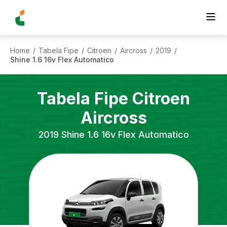
Home
Tabela Fipe
Citroen
Aircross
2019
/
/
/
/
/
Shine 1.6 16v Flex Automatico
Tabela Fipe
Citroen
Aircross
2019
Shine 1.6 16v Flex Automatico