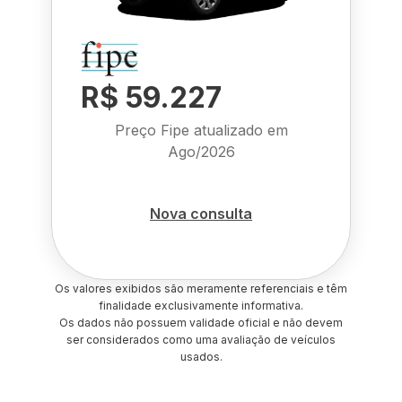
R$ 59.227
Preço Fipe atualizado em
Ago/2026
Nova consulta
Os valores exibidos são meramente referenciais e têm
finalidade exclusivamente informativa.
Os dados não possuem validade oficial e não devem
ser considerados como uma avaliação de veículos
usados.