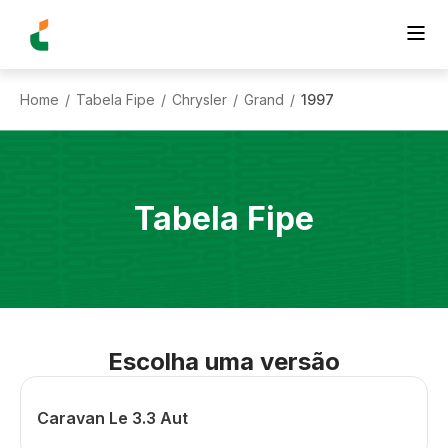
Home
Tabela Fipe
Chrysler
Grand
1997
/
/
/
/
Tabela Fipe
Escolha uma versão
Caravan Le 3.3 Aut