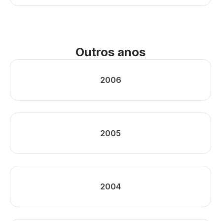
Outros anos
2006
2005
2004