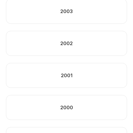
2003
2002
2001
2000