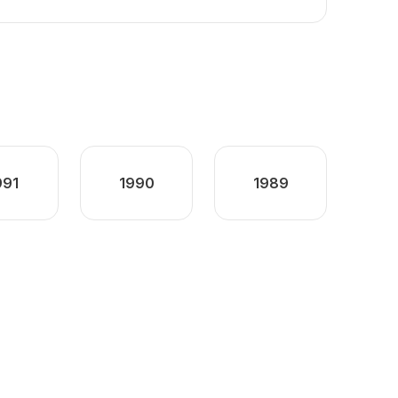
991
1990
1989