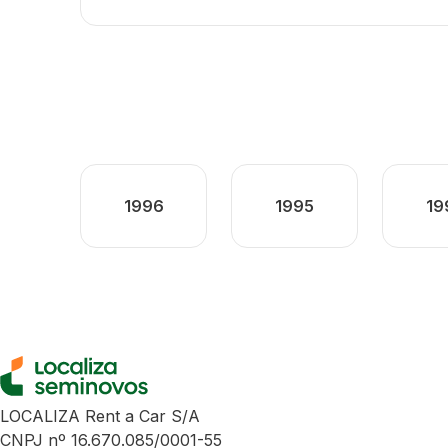
1996
1995
19
LOCALIZA Rent a Car S/A
CNPJ nº 16.670.085/0001-55