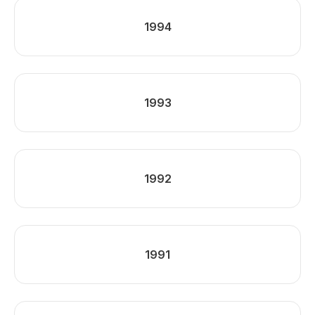
1994
1993
1992
1991