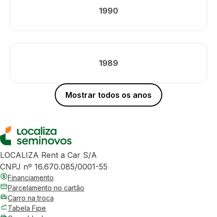
1990
1989
Mostrar todos os anos
LOCALIZA Rent a Car S/A
CNPJ nº 16.670.085/0001-55
Financiamento
Parcelamento no cartão
Carro na troca
Tabela Fipe