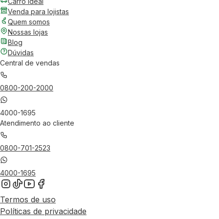
Carro Ideal
Venda para lojistas
Quem somos
Nossas lojas
Blog
Dúvidas
Central de vendas
0800-200-2000
4000-1695
Atendimento ao cliente
0800-701-2523
4000-1695
Termos de uso
Políticas de privacidade