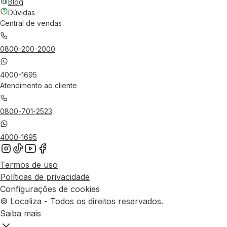
Blog
Dúvidas
Central de vendas
0800-200-2000
4000-1695
Atendimento ao cliente
0800-701-2523
4000-1695
Termos de uso
Políticas de privacidade
Configurações de cookies
© Localiza - Todos os direitos reservados.
Saiba mais