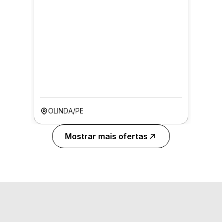
OLINDA/PE
Mostrar mais ofertas