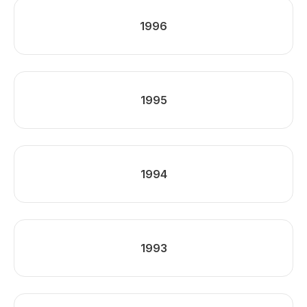
1996
1995
1994
1993