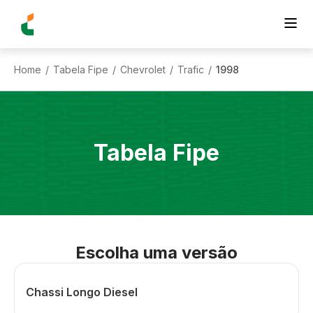
Home
Tabela Fipe
Chevrolet
Trafic
1998
/
/
/
/
Tabela Fipe
Escolha uma versão
Chassi Longo Diesel