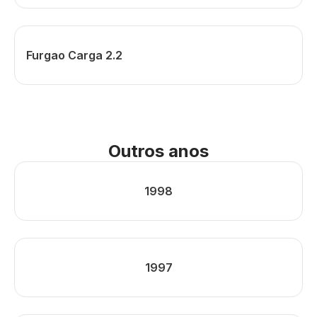
Furgao Carga 2.2
Outros anos
1998
1997