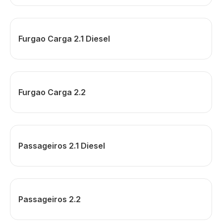
Furgao Carga 2.1 Diesel
Furgao Carga 2.2
Passageiros 2.1 Diesel
Passageiros 2.2