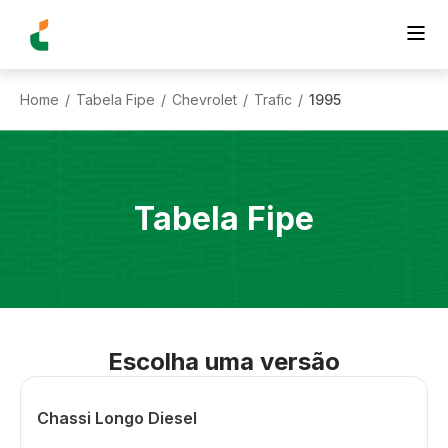
Home
Tabela Fipe
Chevrolet
Trafic
1995
/
/
/
/
Tabela Fipe
Escolha uma versão
Chassi Longo Diesel