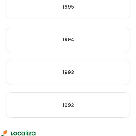
1995
1994
1993
1992