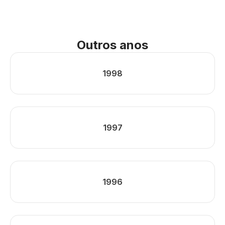
Outros anos
1998
1997
1996