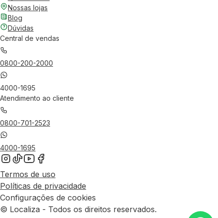
Nossas lojas
Blog
Dúvidas
Central de vendas
0800-200-2000
4000-1695
Atendimento ao cliente
0800-701-2523
4000-1695
Termos de uso
Políticas de privacidade
Configurações de cookies
© Localiza - Todos os direitos reservados.