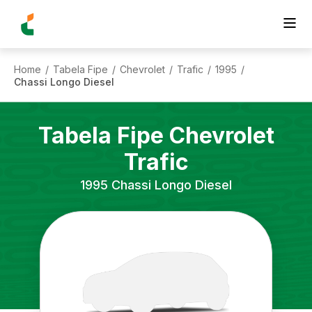
Home
Tabela Fipe
Chevrolet
Trafic
1995
/
/
/
/
/
Chassi Longo Diesel
Tabela Fipe
Chevrolet
Trafic
1995
Chassi Longo Diesel