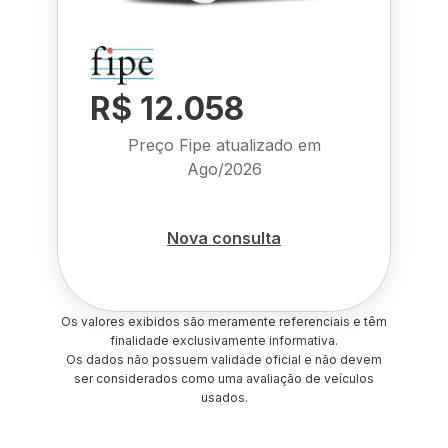
R$ 12.058
Preço Fipe atualizado em
Ago/2026
Nova consulta
Os valores exibidos são meramente referenciais e têm
finalidade exclusivamente informativa.
Os dados não possuem validade oficial e não devem
ser considerados como uma avaliação de veículos
usados.