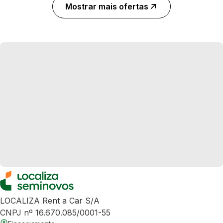
Mostrar mais ofertas
LOCALIZA Rent a Car S/A
CNPJ nº 16.670.085/0001-55