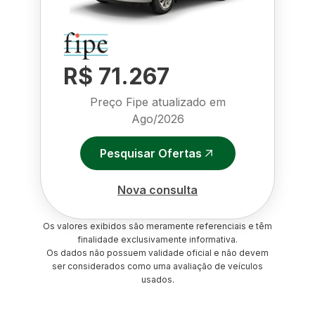
R$ 71.267
Preço Fipe atualizado em
Ago/2026
Pesquisar Ofertas
Nova consulta
Os valores exibidos são meramente referenciais e têm
finalidade exclusivamente informativa.
Os dados não possuem validade oficial e não devem
ser considerados como uma avaliação de veículos
usados.