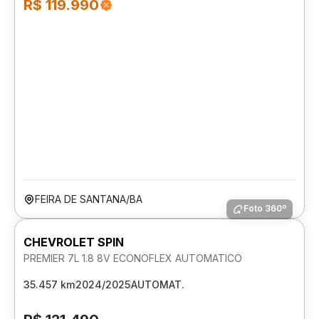
R$ 119.990
FEIRA DE SANTANA/BA
Foto 360º
CHEVROLET SPIN
PREMIER 7L 1.8 8V ECONOFLEX AUTOMATICO
35.457 km
2024/2025
AUTOMAT.