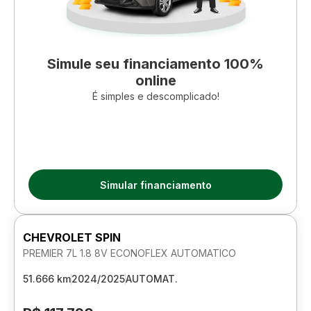
Simule seu financiamento 100%
online
É simples e descomplicado!
Simular financiamento
CHEVROLET SPIN
PREMIER 7L 1.8 8V ECONOFLEX AUTOMATICO
51.666 km
2024/2025
AUTOMAT.