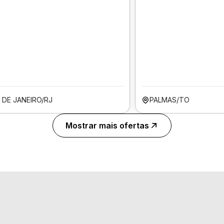
 DE JANEIRO/RJ
PALMAS/TO
Mostrar mais ofertas