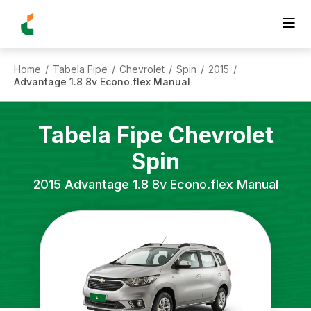
Home
Tabela Fipe
Chevrolet
Spin
2015
/
/
/
/
/
Advantage 1.8 8v Econo.flex Manual
Tabela Fipe
Chevrolet
Spin
2015
Advantage 1.8 8v Econo.flex Manual