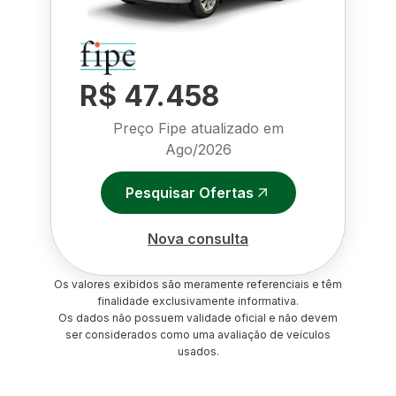
R$ 47.458
Preço Fipe atualizado em
Ago/2026
Pesquisar Ofertas
Nova consulta
Os valores exibidos são meramente referenciais e têm
finalidade exclusivamente informativa.
Os dados não possuem validade oficial e não devem
ser considerados como uma avaliação de veículos
usados.