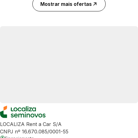
Mostrar mais ofertas
LOCALIZA Rent a Car S/A
CNPJ nº 16.670.085/0001-55