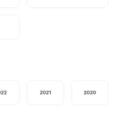
022
2021
2020