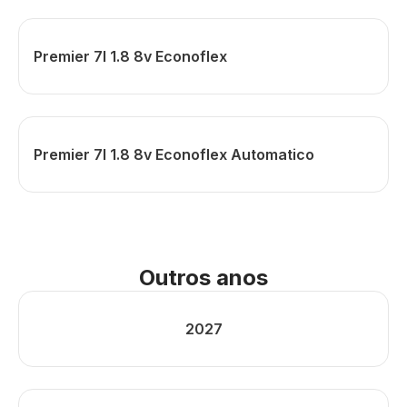
Premier 7l 1.8 8v Econoflex
Premier 7l 1.8 8v Econoflex Automatico
Outros anos
2027