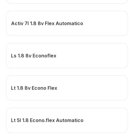
Activ 7l 1.8 8v Flex Automatico
Ls 1.8 8v Econoflex
Lt 1.8 8v Econo Flex
Lt 5l 1.8 Econo.flex Automatico