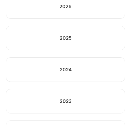
2026
2025
2024
2023