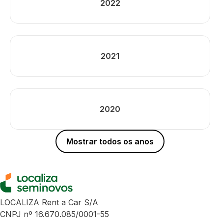
2022
2021
2020
Mostrar todos os anos
LOCALIZA Rent a Car S/A
CNPJ nº 16.670.085/0001-55