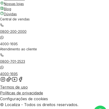
Nossas lojas
Blog
Dúvidas
Central de vendas
0800-200-2000
4000-1695
Atendimento ao cliente
0800-701-2523
4000-1695
Termos de uso
Políticas de privacidade
Configurações de cookies
© Localiza - Todos os direitos reservados.