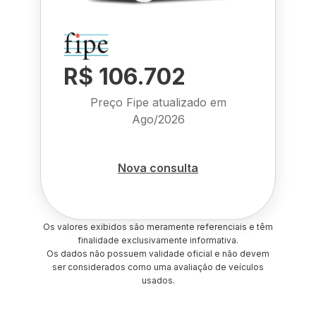
R$ 106.702
Preço Fipe atualizado em
Ago/2026
Nova consulta
Os valores exibidos são meramente referenciais e têm
finalidade exclusivamente informativa.
Os dados não possuem validade oficial e não devem
ser considerados como uma avaliação de veículos
usados.