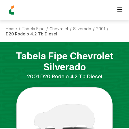
Home
Tabela Fipe
Chevrolet
Silverado
2001
/
/
/
/
/
D20 Rodeio 4.2 Tb Diesel
Tabela Fipe
Chevrolet
Silverado
2001
D20 Rodeio 4.2 Tb Diesel