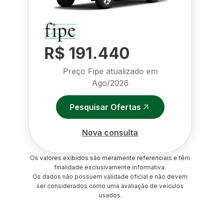
R$ 191.440
Preço Fipe atualizado em
Ago/2026
Pesquisar Ofertas
Nova consulta
Os valores exibidos são meramente referenciais e têm
finalidade exclusivamente informativa.
Os dados não possuem validade oficial e não devem
ser considerados como uma avaliação de veículos
usados.