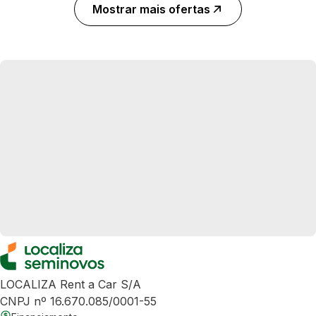
Mostrar mais ofertas
LOCALIZA Rent a Car S/A
CNPJ nº 16.670.085/0001-55