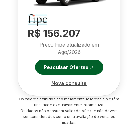
R$ 156.207
Preço Fipe atualizado em
Ago/2026
Pesquisar Ofertas
Nova consulta
Os valores exibidos são meramente referenciais e têm
finalidade exclusivamente informativa.
Os dados não possuem validade oficial e não devem
ser considerados como uma avaliação de veículos
usados.