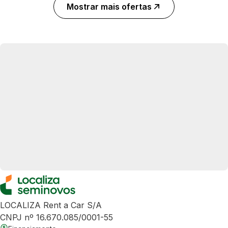
Mostrar mais ofertas
LOCALIZA Rent a Car S/A
CNPJ nº 16.670.085/0001-55