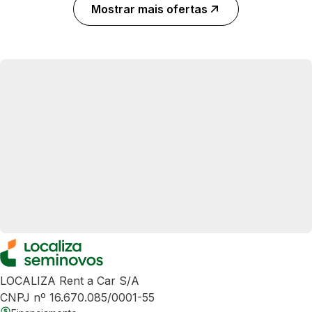
Mostrar mais ofertas
LOCALIZA Rent a Car S/A
CNPJ nº 16.670.085/0001-55