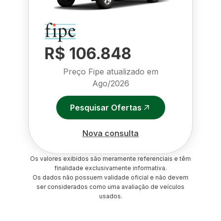
R$ 106.848
Preço Fipe atualizado em
Ago/2026
Pesquisar Ofertas
Nova consulta
Os valores exibidos são meramente referenciais e têm
finalidade exclusivamente informativa.
Os dados não possuem validade oficial e não devem
ser considerados como uma avaliação de veículos
usados.