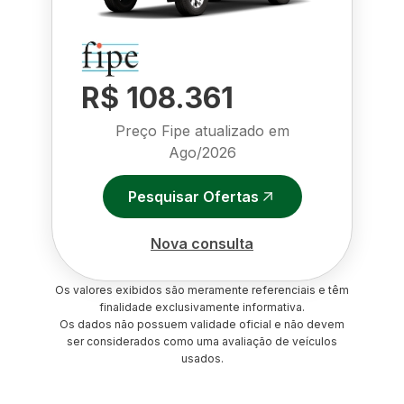
R$ 108.361
Preço Fipe atualizado em
Ago/2026
Pesquisar Ofertas
Nova consulta
Os valores exibidos são meramente referenciais e têm
finalidade exclusivamente informativa.
Os dados não possuem validade oficial e não devem
ser considerados como uma avaliação de veículos
usados.