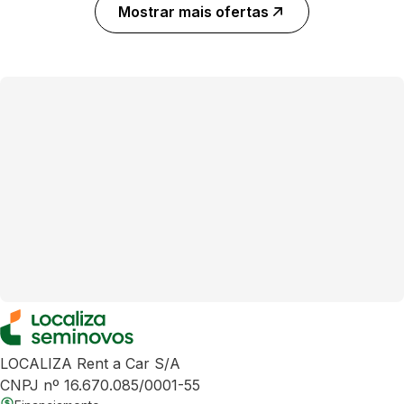
Mostrar mais ofertas
LOCALIZA Rent a Car S/A
CNPJ nº 16.670.085/0001-55