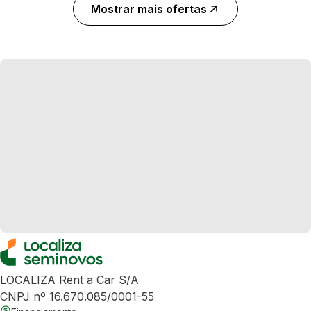
Mostrar mais ofertas
LOCALIZA Rent a Car S/A
CNPJ nº 16.670.085/0001-55