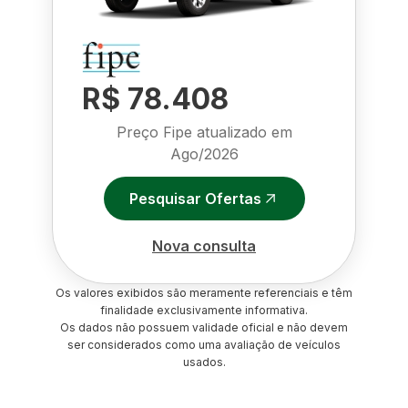
R$ 78.408
Preço Fipe atualizado em
Ago/2026
Pesquisar Ofertas
Nova consulta
Os valores exibidos são meramente referenciais e têm
finalidade exclusivamente informativa.
Os dados não possuem validade oficial e não devem
ser considerados como uma avaliação de veículos
usados.