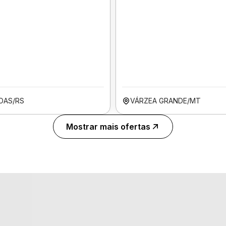
OAS/RS
VÁRZEA GRANDE/MT
Mostrar mais ofertas