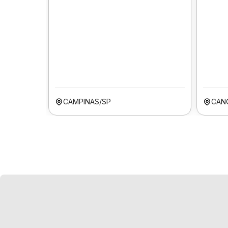
CAMPINAS/SP
CAN