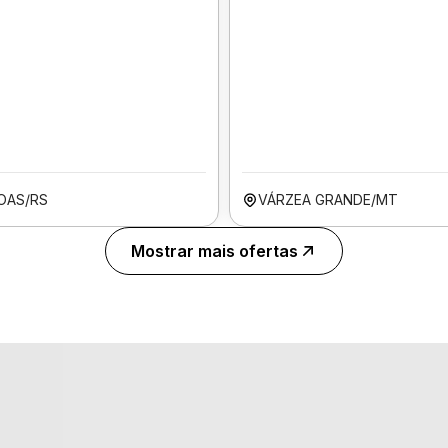
OAS/RS
VÁRZEA GRANDE/MT
Mostrar mais ofertas