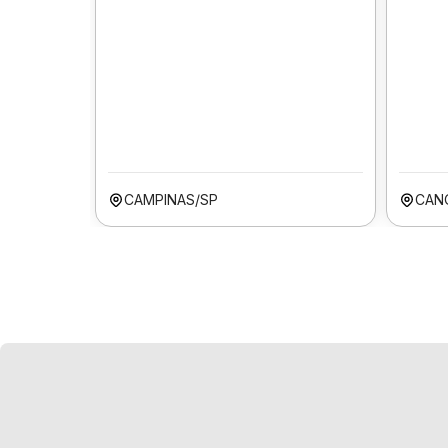
CAMPINAS/SP
CAN