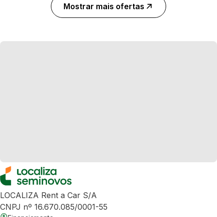
Mostrar mais ofertas
LOCALIZA Rent a Car S/A
CNPJ nº 16.670.085/0001-55