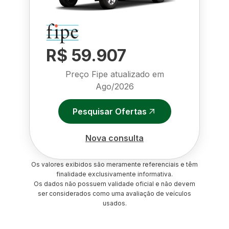
R$ 59.907
Preço Fipe atualizado em
Ago/2026
Pesquisar Ofertas
Nova consulta
Os valores exibidos são meramente referenciais e têm
finalidade exclusivamente informativa.
Os dados não possuem validade oficial e não devem
ser considerados como uma avaliação de veículos
usados.