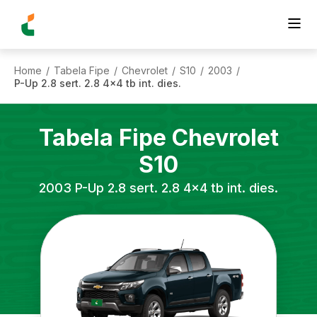
Home
Tabela Fipe
Chevrolet
S10
2003
/
/
/
/
/
P-Up 2.8 sert. 2.8 4x4 tb int. dies.
Tabela Fipe
Chevrolet
S10
2003
P-Up 2.8 sert. 2.8 4x4 tb int. dies.