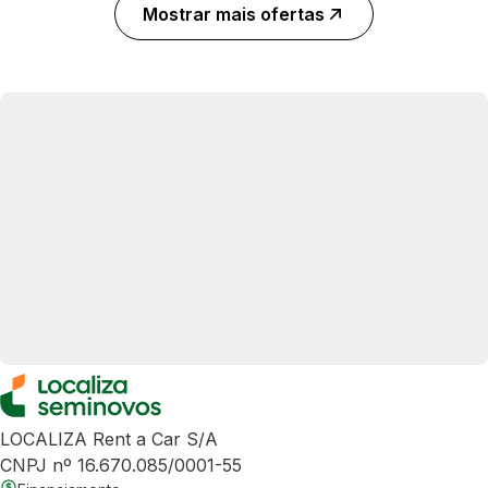
Mostrar mais ofertas
LOCALIZA Rent a Car S/A
CNPJ nº 16.670.085/0001-55