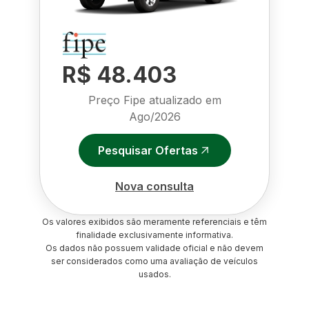
R$ 48.403
Preço Fipe atualizado em
Ago/2026
Pesquisar Ofertas
Nova consulta
Os valores exibidos são meramente referenciais e têm
finalidade exclusivamente informativa.
Os dados não possuem validade oficial e não devem
ser considerados como uma avaliação de veículos
usados.