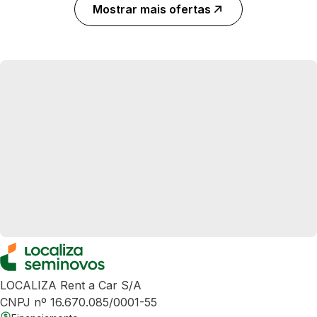
Mostrar mais ofertas
LOCALIZA Rent a Car S/A
CNPJ nº 16.670.085/0001-55