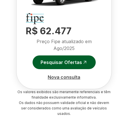
R$ 62.477
Preço Fipe atualizado em
Ago/2025
Pesquisar Ofertas
Nova consulta
Os valores exibidos são meramente referenciais e têm
finalidade exclusivamente informativa.
Os dados não possuem validade oficial e não devem
ser considerados como uma avaliação de veículos
usados.