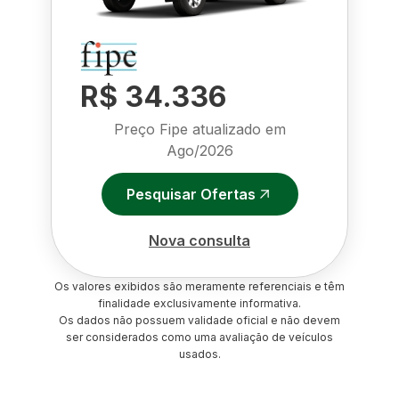
R$ 34.336
Preço Fipe atualizado em
Ago/2026
Pesquisar Ofertas
Nova consulta
Os valores exibidos são meramente referenciais e têm
finalidade exclusivamente informativa.
Os dados não possuem validade oficial e não devem
ser considerados como uma avaliação de veículos
usados.