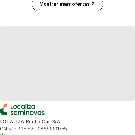
Mostrar mais ofertas
LOCALIZA Rent a Car S/A
CNPJ nº 16.670.085/0001-55