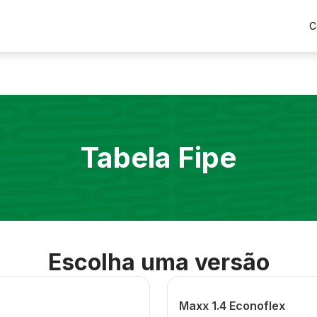
C
Tabela Fipe
Escolha uma versão
Maxx 1.4 Econoflex