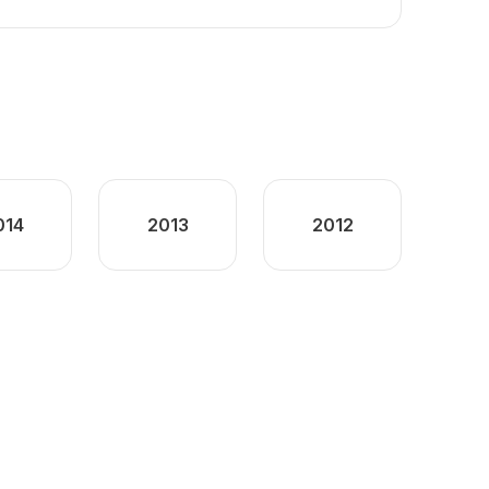
014
2013
2012