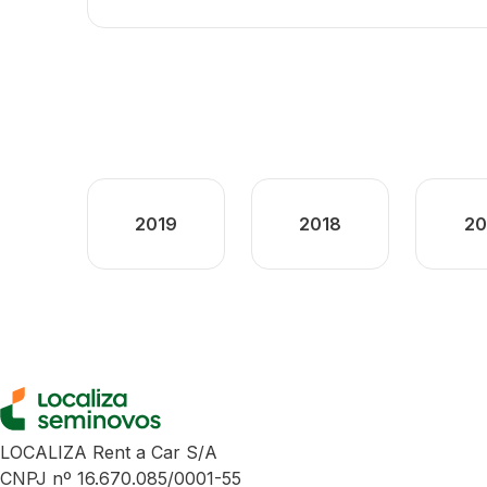
2019
2018
20
LOCALIZA Rent a Car S/A
CNPJ nº 16.670.085/0001-55