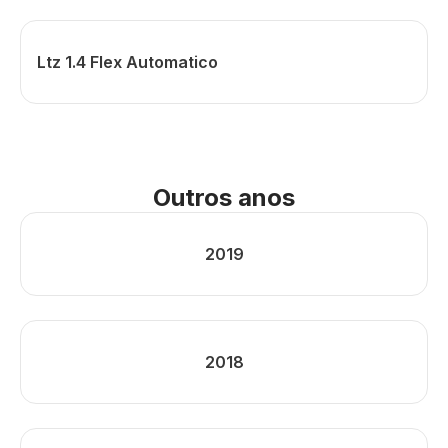
Ltz 1.4 Flex Automatico
Outros anos
2019
2018