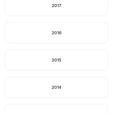
2017
2016
2015
2014