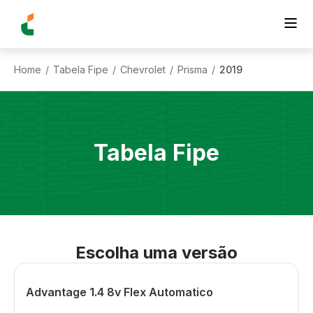
Home
Tabela Fipe
Chevrolet
Prisma
2019
/
/
/
/
Tabela Fipe
Escolha uma versão
Advantage 1.4 8v Flex Automatico