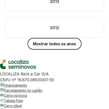
2013
2012
Mostrar todos os anos
LOCALIZA Rent a Car S/A
CNPJ nº 16.670.085/0001-55
Financiamento
Parcelamento no cartão
Carro na troca
Tabela Fipe
Carro Ideal