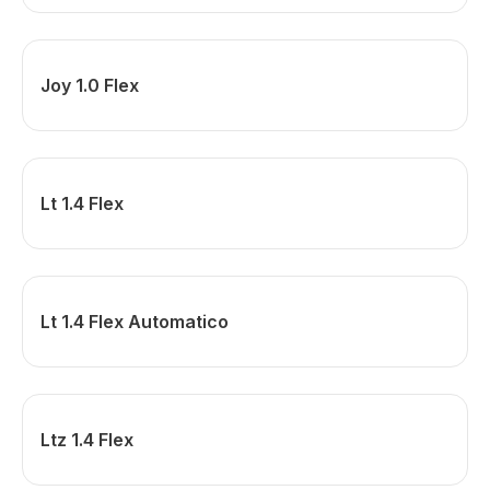
Joy 1.0 Flex
Lt 1.4 Flex
Lt 1.4 Flex Automatico
Ltz 1.4 Flex