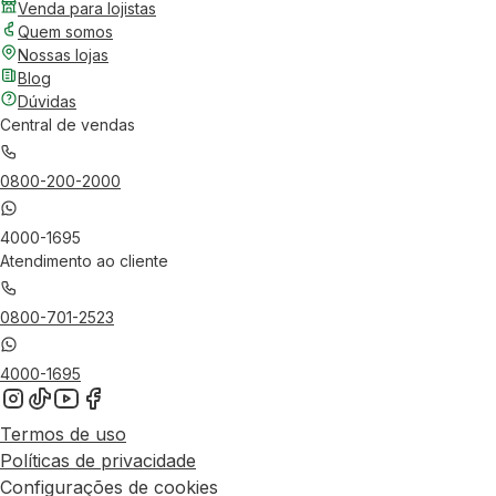
Venda para lojistas
Quem somos
Nossas lojas
Blog
Dúvidas
Central de vendas
0800-200-2000
4000-1695
Atendimento ao cliente
0800-701-2523
4000-1695
Termos de uso
Políticas de privacidade
Configurações de cookies