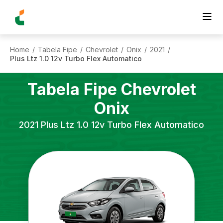
Home
Tabela Fipe
Chevrolet
Onix
2021
/
/
/
/
/
Plus Ltz 1.0 12v Turbo Flex Automatico
Tabela Fipe
Chevrolet
Onix
2021
Plus Ltz 1.0 12v Turbo Flex Automatico