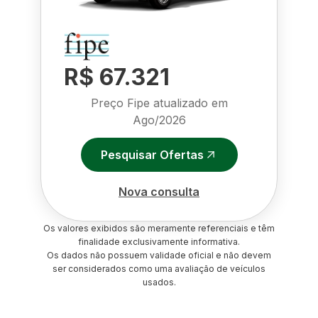
R$ 67.321
Preço Fipe atualizado em
Ago/2026
Pesquisar Ofertas
Nova consulta
Os valores exibidos são meramente referenciais e têm
finalidade exclusivamente informativa.
Os dados não possuem validade oficial e não devem
ser considerados como uma avaliação de veículos
usados.