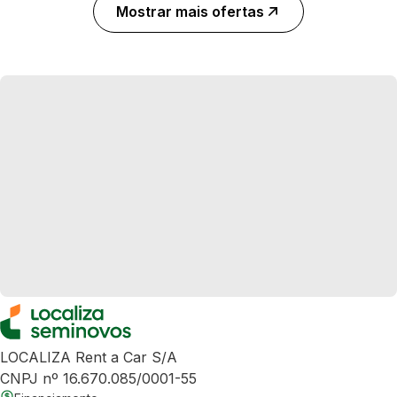
Mostrar mais ofertas
LOCALIZA Rent a Car S/A
CNPJ nº 16.670.085/0001-55