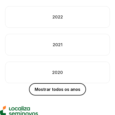
2022
2021
2020
Mostrar todos os anos