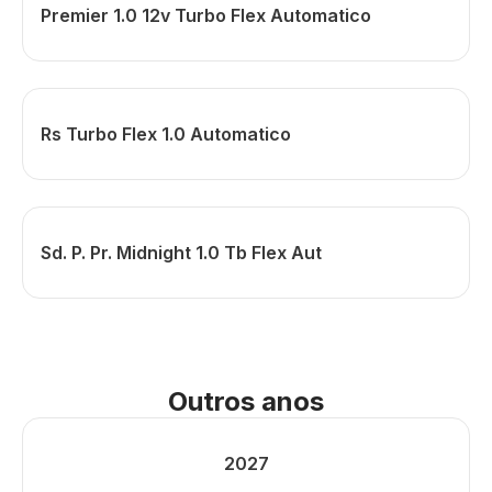
Premier 1.0 12v Turbo Flex Automatico
Rs Turbo Flex 1.0 Automatico
Sd. P. Pr. Midnight 1.0 Tb Flex Aut
Outros anos
2027