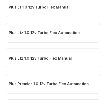
Plus Lt 1.0 12v Turbo Flex Manual
Plus Ltz 1.0 12v Turbo Flex Automatico
Plus Ltz 1.0 12v Turbo Flex Manual
Plus Premier 1.0 12v Turbo Flex Automatico