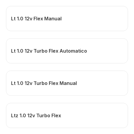
Lt 1.0 12v Flex Manual
Lt 1.0 12v Turbo Flex Automatico
Lt 1.0 12v Turbo Flex Manual
Ltz 1.0 12v Turbo Flex