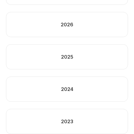
2026
2025
2024
2023