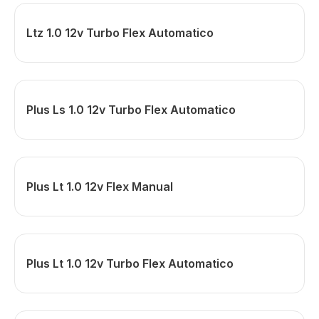
Ltz 1.0 12v Turbo Flex Automatico
Plus Ls 1.0 12v Turbo Flex Automatico
Plus Lt 1.0 12v Flex Manual
Plus Lt 1.0 12v Turbo Flex Automatico