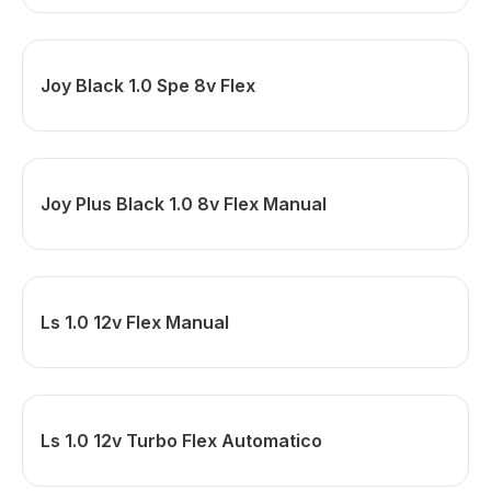
Joy Black 1.0 Spe 8v Flex
Joy Plus Black 1.0 8v Flex Manual
Ls 1.0 12v Flex Manual
Ls 1.0 12v Turbo Flex Automatico