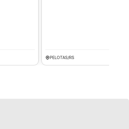
PELOTAS/RS