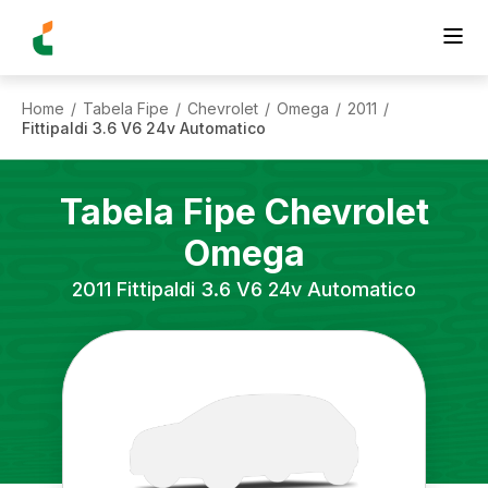
Home
Tabela Fipe
Chevrolet
Omega
2011
/
/
/
/
/
Fittipaldi 3.6 V6 24v Automatico
Tabela Fipe
Chevrolet
Omega
2011
Fittipaldi 3.6 V6 24v Automatico