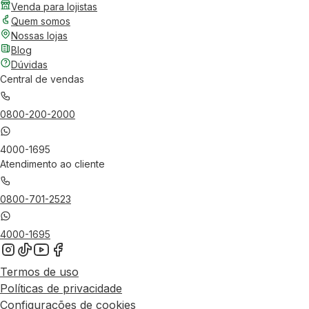
Venda para lojistas
Quem somos
Nossas lojas
Blog
Dúvidas
Central de vendas
0800-200-2000
4000-1695
Atendimento ao cliente
0800-701-2523
4000-1695
Termos de uso
Políticas de privacidade
Configurações de cookies