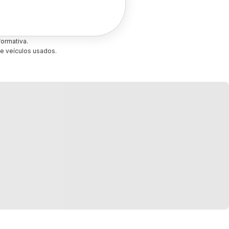
ormativa.
e veículos usados.