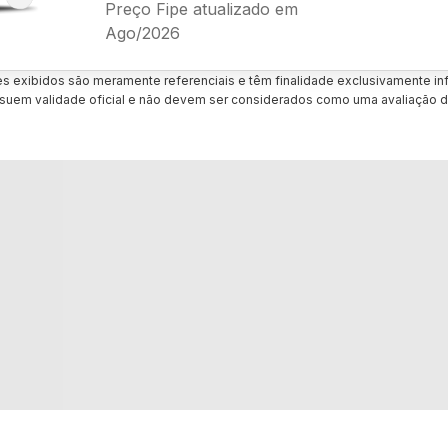
Preço Fipe atualizado em
Ago/2026
es exibidos são meramente referenciais e têm finalidade exclusivamente inf
uem validade oficial e não devem ser considerados como uma avaliação d