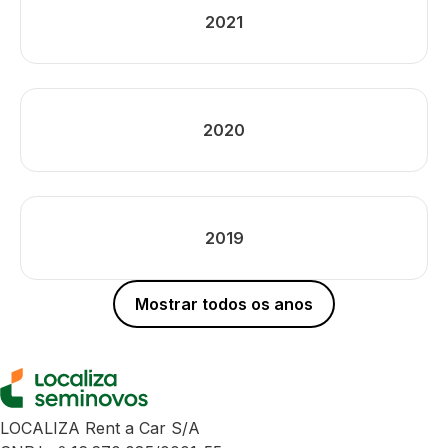
2021
2020
2019
Mostrar todos os anos
LOCALIZA Rent a Car S/A