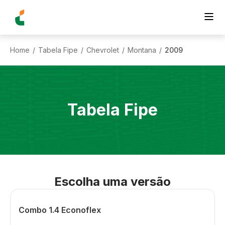
Home
Tabela Fipe
Chevrolet
Montana
2009
/
/
/
/
Tabela Fipe
Escolha uma versão
Combo 1.4 Econoflex