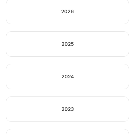
2026
2025
2024
2023