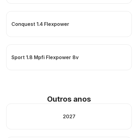
Conquest 1.4 Flexpower
Sport 1.8 Mpfi Flexpower 8v
Outros anos
2027