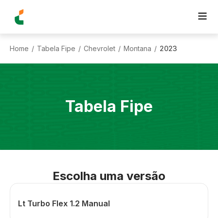
Home
Tabela Fipe
Chevrolet
Montana
2023
/
/
/
/
Tabela Fipe
Escolha uma versão
Lt Turbo Flex 1.2 Manual