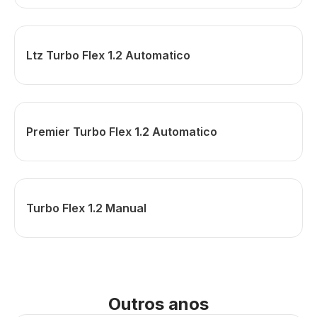
Ltz Turbo Flex 1.2 Automatico
Premier Turbo Flex 1.2 Automatico
Turbo Flex 1.2 Manual
Outros anos