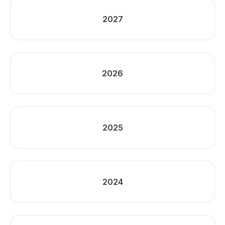
2027
2026
2025
2024