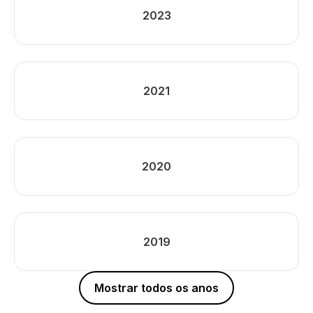
2023
2021
2020
2019
Mostrar todos os anos