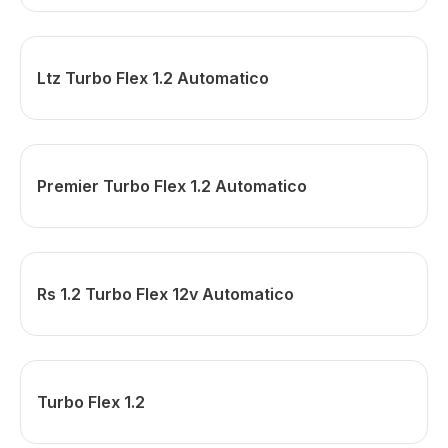
Ltz Turbo Flex 1.2 Automatico
Premier Turbo Flex 1.2 Automatico
Rs 1.2 Turbo Flex 12v Automatico
Turbo Flex 1.2