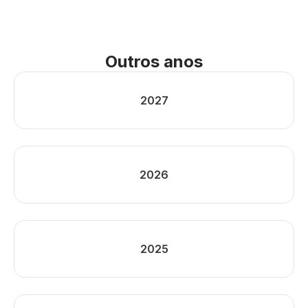
Outros anos
2027
2026
2025