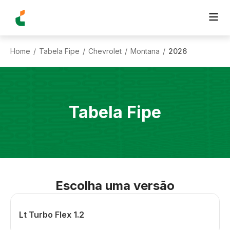
Home
Tabela Fipe
Chevrolet
Montana
2026
/
/
/
/
Tabela Fipe
Escolha uma versão
Lt Turbo Flex 1.2