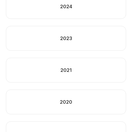
2024
2023
2021
2020